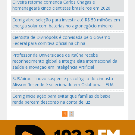
Oliveira retoma comenda Carlos Chagas e
homenageará cinco cientistas brasileiros em 2026
Cemig abre seleção para investir até R$ 50 milhões em
energia solar com baterias no agronegócio mineiro
Cientista de Divinópolis é convidada pelo Governo
Federal para comitiva oficial na China
Professor da Universidade de Itaúna recebe
reconhecimento global e integra elite internacional da
saúde e inovação em Inteligência Artificial
SUS/pirou – novo suspense psicológico do cineasta
Alisson Resende é selecionado em Oklahoma - EUA
Cemig inicia ação para evitar que famílias de baixa
renda percam desconto na conta de luz
1
2