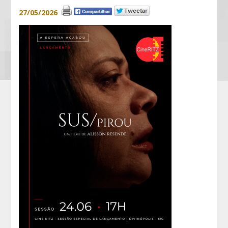
27/05/2026